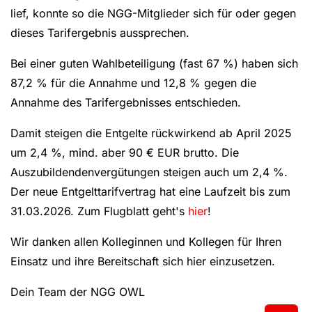
lief, konnte so die NGG-Mitglieder sich für oder gegen
dieses Tarifergebnis aussprechen.
Bei einer guten Wahlbeteiligung (fast 67 %) haben sich
87,2 % für die Annahme und 12,8 % gegen die
Annahme des Tarifergebnisses entschieden.
Damit steigen die Entgelte rückwirkend ab April 2025
um 2,4 %, mind. aber 90 € EUR brutto. Die
Auszubildendenvergütungen steigen auch um 2,4 %.
Der neue Entgelttarifvertrag hat eine Laufzeit bis zum
31.03.2026. Zum Flugblatt geht's
hier
!
Wir danken allen Kolleginnen und Kollegen für Ihren
Einsatz und ihre Bereitschaft sich hier einzusetzen.
Dein Team der NGG OWL