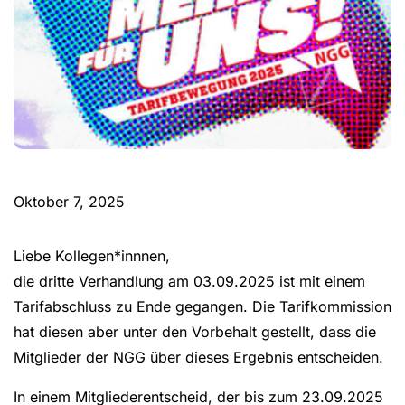
Oktober 7, 2025
Liebe Kollegen*innnen,
die dritte Verhandlung am 03.09.2025 ist mit einem
Tarifabschluss zu Ende gegangen. Die Tarifkommission
hat diesen aber unter den Vorbehalt gestellt, dass die
Mitglieder der NGG über dieses Ergebnis entscheiden.
In einem Mitgliederentscheid, der bis zum 23.09.2025