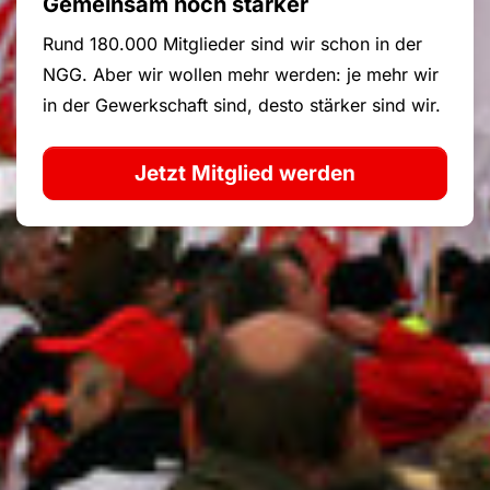
Gemeinsam noch stärker
Rund 180.000 Mitglieder sind wir schon in der
NGG. Aber wir wollen mehr werden: je mehr wir
in der Gewerkschaft sind, desto stärker sind wir.
Jetzt Mitglied werden