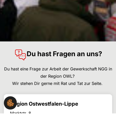
Du hast Fragen an uns?
Du hast eine Frage zur Arbeit der Gewerkschaft NGG in
der Region OWL?
Wir stehen Dir gerne mit Rat und Tat zur Seite.
Region Ostwestfalen-Lippe
Marktstr. 8