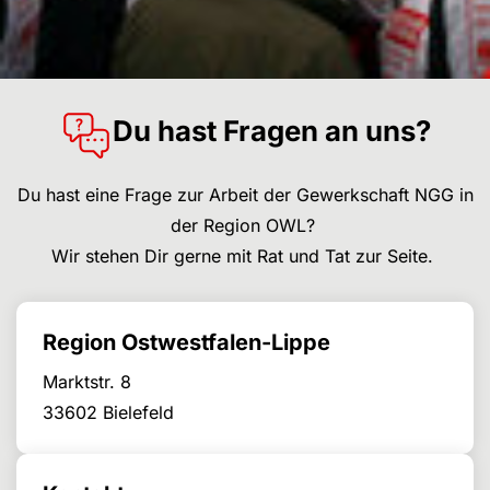
Du hast Fragen an uns?
Du hast eine Frage zur Arbeit der Gewerkschaft NGG in
der Region OWL?
Wir stehen Dir gerne mit Rat und Tat zur Seite.
Region Ostwestfalen-Lippe
Marktstr. 8
33602 Bielefeld