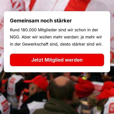
Gemeinsam noch stärker
Rund 180.000 Mitglieder sind wir schon in der
NGG. Aber wir wollen mehr werden: je mehr wir
in der Gewerkschaft sind, desto stärker sind wir.
Jetzt Mitglied werden