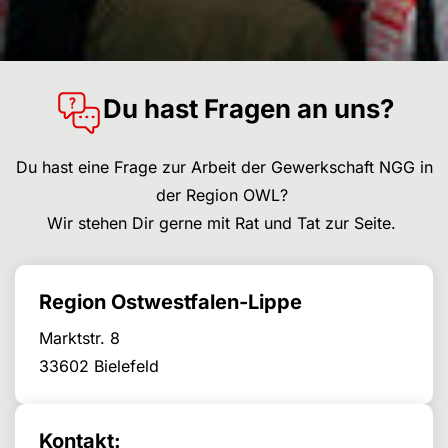
Du hast Fragen an uns?
Du hast eine Frage zur Arbeit der Gewerkschaft NGG in
der Region OWL?
Wir stehen Dir gerne mit Rat und Tat zur Seite.
Region Ostwestfalen-Lippe
Marktstr. 8
33602 Bielefeld
Kontakt: