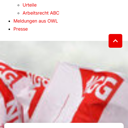
Urteile
Arbeitsrecht ABC
Meldungen aus OWL
Presse